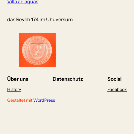
Villa ad aquas
das Reych 174 im Uhuversum
Über uns
Datenschutz
Social
History
Facebook
Gestaltet mit
WordPress