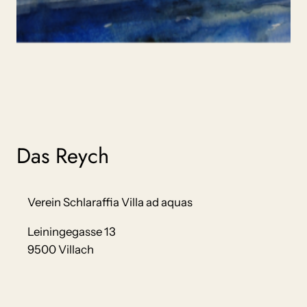
Das Reych
Verein Schlaraffia Villa ad aquas
Leiningegasse 13
9500 Villach