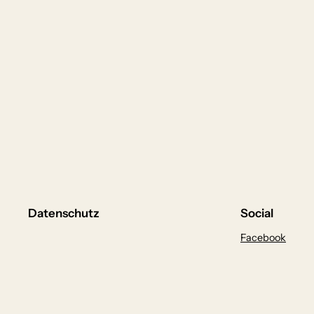
Datenschutz
Social
Facebook